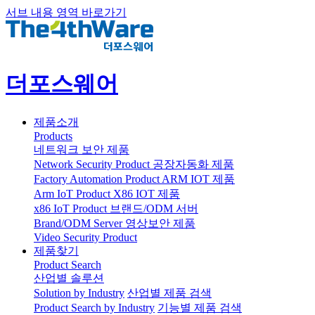
서브 내용 영역 바로가기
더포스웨어
제품소개
Products
네트워크 보안 제품
Network Security Product
공장자동화 제품
Factory Automation Product
ARM IOT 제품
Arm IoT Product
X86 IOT 제품
x86 IoT Product
브랜드/ODM 서버
Brand/ODM Server
영상보안 제품
Video Security Product
제품찾기
Product Search
산업별 솔루션
Solution by Industry
산업별 제품 검색
Product Search by Industry
기능별 제품 검색