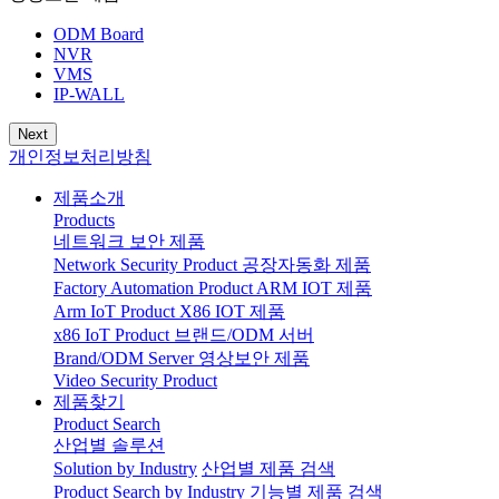
ODM Board
NVR
VMS
IP-WALL
Next
개인정보처리방침
제품소개
Products
네트워크 보안 제품
Network Security Product
공장자동화 제품
Factory Automation Product
ARM IOT 제품
Arm IoT Product
X86 IOT 제품
x86 IoT Product
브랜드/ODM 서버
Brand/ODM Server
영상보안 제품
Video Security Product
제품찾기
Product Search
산업별 솔루션
Solution by Industry
산업별 제품 검색
Product Search by Industry
기능별 제품 검색