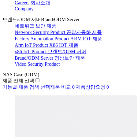
Careers
회사소개
Company
브랜드/ODM 서버
Brand/ODM Server
네트워크 보안 제품
Network Security Product
공장자동화 제품
Factory Automation Product
ARM IOT 제품
Arm IoT Product
X86 IOT 제품
x86 IoT Product
브랜드/ODM 서버
Brand/ODM Server
영상보안 제품
Video Security Product
NAS Case (ODM)
제품 전체 선택
기능별 제품 검색
선택제품 비교
0
제품상담요청
0