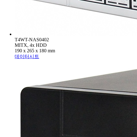
T4WT-NAS0402
MITX, 4x HDD
190 x 265 x 180 mm
데이터시트