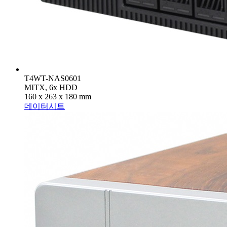
T4WT-NAS0601
MITX, 6x HDD
160 x 263 x 180 mm
데이터시트