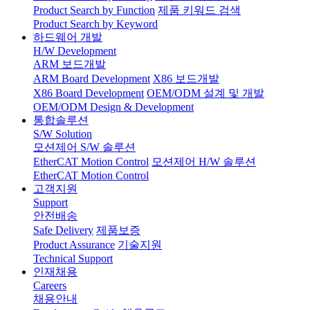
Product Search by Function
제품 키워드 검색
Product Search by Keyword
하드웨어 개발
H/W Development
ARM 보드개발
ARM Board Development
X86 보드개발
X86 Board Development
OEM/ODM 설계 및 개발
OEM/ODM Design & Development
통합솔루션
S/W Solution
모션제어 S/W 솔루션
EtherCAT Motion Control
모션제어 H/W 솔루션
EtherCAT Motion Control
고객지원
Support
안전배송
Safe Delivery
제품보증
Product Assurance
기술지원
Technical Support
인재채용
Careers
채용안내