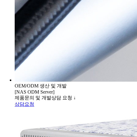
OEM/ODM 생산 및 개발
[NAS ODM Server]
제품문의 및 개발상담 요청 ↓
상담요청