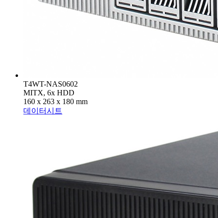
T4WT-NAS0602
MITX, 6x HDD
160 x 263 x 180 mm
데이터시트