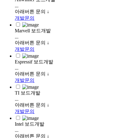
...
아래버튼 문의 ↓
개발문의
Marvell 보드개발
...
아래버튼 문의 ↓
개발문의
Espressif 보드개발
...
아래버튼 문의 ↓
개발문의
TI 보드개발
...
아래버튼 문의 ↓
개발문의
Intel 보드개발
...
아래버튼 문의 ↓