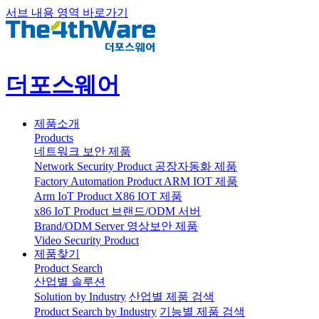
서브 내용 영역 바로가기
더포스웨어
제품소개
Products
네트워크 보안 제품
Network Security Product
공장자동화 제품
Factory Automation Product
ARM IOT 제품
Arm IoT Product
X86 IOT 제품
x86 IoT Product
브랜드/ODM 서버
Brand/ODM Server
영상보안 제품
Video Security Product
제품찾기
Product Search
산업별 솔루션
Solution by Industry
산업별 제품 검색
Product Search by Industry
기능별 제품 검색