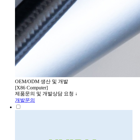
OEM/ODM 생산 및 개발
[X86 Computer]
제품문의 및 개발상담 요청 ↓
개발문의