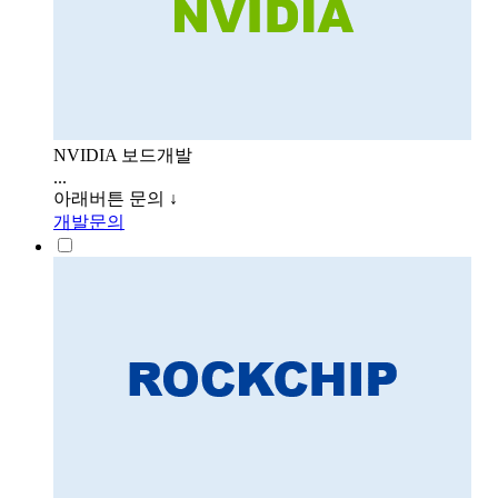
NVIDIA 보드개발
...
아래버튼 문의 ↓
개발문의