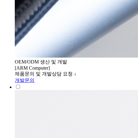
OEM/ODM 생산 및 개발
[ARM Computer]
제품문의 및 개발상담 요청 ↓
개발문의