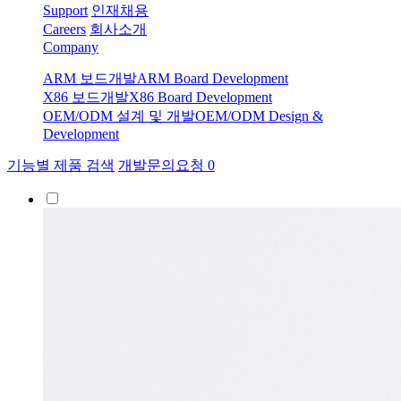
Support
인재채용
Careers
회사소개
Company
ARM 보드개발
ARM Board Development
X86 보드개발
X86 Board Development
OEM/ODM 설계 및 개발
OEM/ODM Design &
Development
기능별 제품 검색
개발문의요청
0