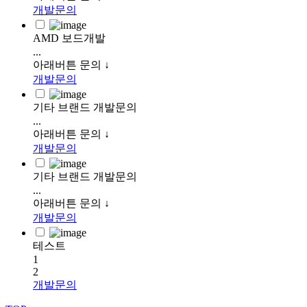
개발문의
AMD 보드개발
...
아래버튼 문의 ↓
개발문의
기타 브랜드 개발문의
...
아래버튼 문의 ↓
개발문의
기타 브랜드 개발문의
...
아래버튼 문의 ↓
개발문의
테스트
1
2
개발문의