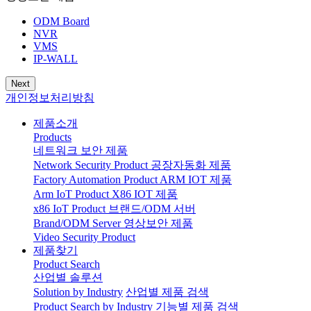
ODM Board
NVR
VMS
IP-WALL
Next
개인정보처리방침
제품소개
Products
네트워크 보안 제품
Network Security Product
공장자동화 제품
Factory Automation Product
ARM IOT 제품
Arm IoT Product
X86 IOT 제품
x86 IoT Product
브랜드/ODM 서버
Brand/ODM Server
영상보안 제품
Video Security Product
제품찾기
Product Search
산업별 솔루션
Solution by Industry
산업별 제품 검색
Product Search by Industry
기능별 제품 검색