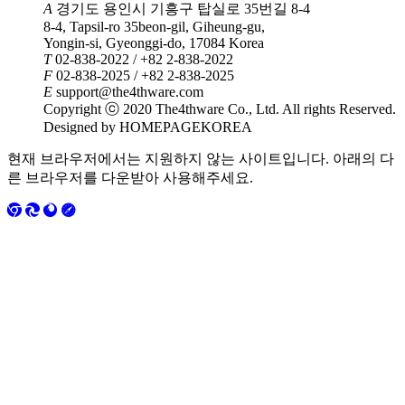
A
경기도 용인시 기흥구 탑실로 35번길 8-4
8-4, Tapsil-ro 35beon-gil, Giheung-gu,
Yongin-si, Gyeonggi-do, 17084 Korea
T
02-838-2022 / +82 2-838-2022
F
02-838-2025 / +82 2-838-2025
E
support@the4thware.com
Copyright ⓒ 2020 The4thware Co., Ltd. All rights Reserved.
Designed by HOMEPAGEKOREA
현재 브라우저에서는 지원하지 않는 사이트입니다. 아래의 다
른 브라우저를 다운받아 사용해주세요.