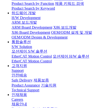
Product Search by Function
제품 키워드 검색
Product Search by Keyword
하드웨어 개발
H/W Development
ARM 보드개발
ARM Board Development
X86 보드개발
X86 Board Development
OEM/ODM 설계 및 개발
OEM/ODM Design & Development
통합솔루션
S/W Solution
모션제어 S/W 솔루션
EtherCAT Motion Control
모션제어 H/W 솔루션
EtherCAT Motion Control
고객지원
Support
안전배송
Safe Delivery
제품보증
Product Assurance
기술지원
Technical Support
인재채용
Careers
채용안내