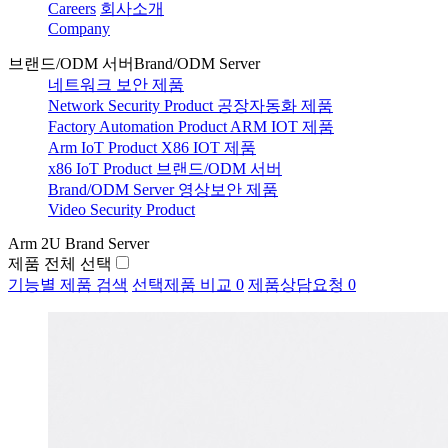
Careers
회사소개
Company
브랜드/ODM 서버
Brand/ODM Server
네트워크 보안 제품
Network Security Product
공장자동화 제품
Factory Automation Product
ARM IOT 제품
Arm IoT Product
X86 IOT 제품
x86 IoT Product
브랜드/ODM 서버
Brand/ODM Server
영상보안 제품
Video Security Product
Arm 2U Brand Server
제품 전체 선택
기능별 제품 검색
선택제품 비교
0
제품상담요청
0