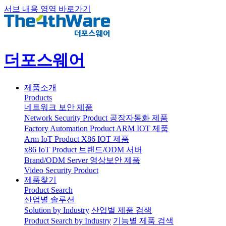
서브 내용 영역 바로가기
더포스웨어
제품소개
Products
네트워크 보안 제품
Network Security Product
공장자동화 제품
Factory Automation Product
ARM IOT 제품
Arm IoT Product
X86 IOT 제품
x86 IoT Product
브랜드/ODM 서버
Brand/ODM Server
영상보안 제품
Video Security Product
제품찾기
Product Search
산업별 솔루션
Solution by Industry
산업별 제품 검색
Product Search by Industry
기능별 제품 검색