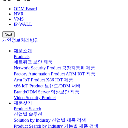
ODM Board
NVR
VMS
IP-WALL
Next
개인정보처리방침
제품소개
Products
네트워크 보안 제품
Network Security Product
공장자동화 제품
Factory Automation Product
ARM IOT 제품
Arm IoT Product
X86 IOT 제품
x86 IoT Product
브랜드/ODM 서버
Brand/ODM Server
영상보안 제품
Video Security Product
제품찾기
Product Search
산업별 솔루션
Solution by Industry
산업별 제품 검색
Product Search by Industry
기능별 제품 검색