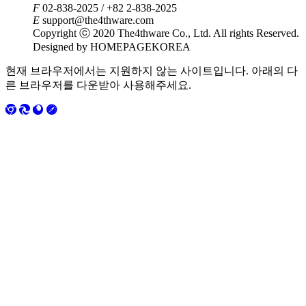
F
02-838-2025 / +82 2-838-2025
E
support@the4thware.com
Copyright ⓒ 2020 The4thware Co., Ltd. All rights Reserved.
Designed by HOMEPAGEKOREA
현재 브라우저에서는 지원하지 않는 사이트입니다. 아래의 다
른 브라우저를 다운받아 사용해주세요.