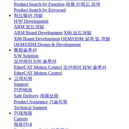
Product Search by Function
제품 키워드 검색
Product Search by Keyword
하드웨어 개발
H/W Development
ARM 보드개발
ARM Board Development
X86 보드개발
X86 Board Development
OEM/ODM 설계 및 개발
OEM/ODM Design & Development
통합솔루션
S/W Solution
모션제어 S/W 솔루션
EtherCAT Motion Control
모션제어 H/W 솔루션
EtherCAT Motion Control
고객지원
Support
안전배송
Safe Delivery
제품보증
Product Assurance
기술지원
Technical Support
인재채용
Careers
채용안내