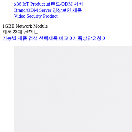
x86 IoT Product
브랜드/ODM 서버
Brand/ODM Server
영상보안 제품
Video Security Product
1GBE Network Module
제품 전체 선택
기능별 제품 검색
선택제품 비교
0
제품상담요청
0