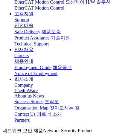
EtherCAT Motion Control
모션제어 H/W 솔루션
EtherCAT Motion Control
고객지원
Support
안전배송
Safe Delivery
제품보증
Product Assurance
기술지원
Technical Support
인재채용
Careers
채용안내
Employment Guide
채용공고
Notice of Employment
회사소개
Company
The4thWare
About us
News
Success Stories
조직도
Organisation Map
찾아오시는 길
Contact Us
파트너 소개
Partners
네트워크 보안 제품
Network Security Product