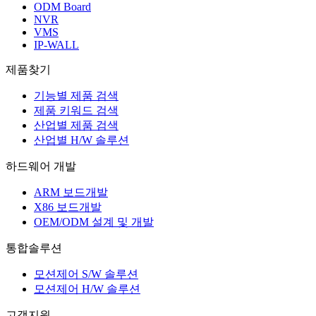
ODM Board
NVR
VMS
IP-WALL
제품찾기
기능별 제품 검색
제품 키워드 검색
산업별 제품 검색
산업별 H/W 솔루션
하드웨어 개발
ARM 보드개발
X86 보드개발
OEM/ODM 설계 및 개발
통합솔루션
모션제어 S/W 솔루션
모션제어 H/W 솔루션
고객지원