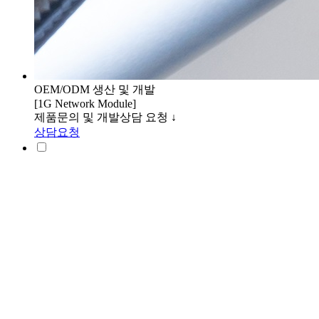
OEM/ODM 생산 및 개발
[1G Network Module]
제품문의 및 개발상담 요청 ↓
상담요청