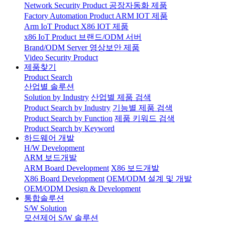
Network Security Product
공장자동화 제품
Factory Automation Product
ARM IOT 제품
Arm IoT Product
X86 IOT 제품
x86 IoT Product
브랜드/ODM 서버
Brand/ODM Server
영상보안 제품
Video Security Product
제품찾기
Product Search
산업별 솔루션
Solution by Industry
산업별 제품 검색
Product Search by Industry
기능별 제품 검색
Product Search by Function
제품 키워드 검색
Product Search by Keyword
하드웨어 개발
H/W Development
ARM 보드개발
ARM Board Development
X86 보드개발
X86 Board Development
OEM/ODM 설계 및 개발
OEM/ODM Design & Development
통합솔루션
S/W Solution
모션제어 S/W 솔루션