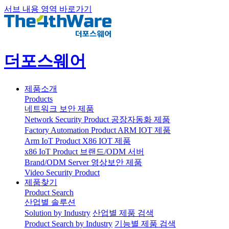
서브 내용 영역 바로가기
더포스웨어
제품소개
Products
네트워크 보안 제품
Network Security Product
공장자동화 제품
Factory Automation Product
ARM IOT 제품
Arm IoT Product
X86 IOT 제품
x86 IoT Product
브랜드/ODM 서버
Brand/ODM Server
영상보안 제품
Video Security Product
제품찾기
Product Search
산업별 솔루션
Solution by Industry
산업별 제품 검색
Product Search by Industry
기능별 제품 검색