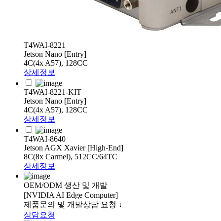
T4WAI-8221
Jetson Nano [Entry]
4C(4x A57), 128CC
상세정보
T4WAI-8221-KIT
Jetson Nano [Entry]
4C(4x A57), 128CC
상세정보
T4WAI-8640
Jetson AGX Xavier [High-End]
8C(8x Carmel), 512CC/64TC
상세정보
OEM/ODM 생산 및 개발
[NVIDIA AI Edge Computer]
제품문의 및 개발상담 요청 ↓
상담요청