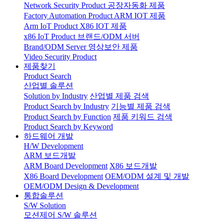
Network Security Product
공장자동화 제품
Factory Automation Product
ARM IOT 제품
Arm IoT Product
X86 IOT 제품
x86 IoT Product
브랜드/ODM 서버
Brand/ODM Server
영상보안 제품
Video Security Product
제품찾기
Product Search
산업별 솔루션
Solution by Industry
산업별 제품 검색
Product Search by Industry
기능별 제품 검색
Product Search by Function
제품 키워드 검색
Product Search by Keyword
하드웨어 개발
H/W Development
ARM 보드개발
ARM Board Development
X86 보드개발
X86 Board Development
OEM/ODM 설계 및 개발
OEM/ODM Design & Development
통합솔루션
S/W Solution
모션제어 S/W 솔루션