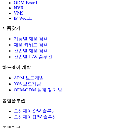
ODM Board
NVR
VMS
IP-WALL
제품찾기
기능별 제품 검색
제품 키워드 검색
산업별 제품 검색
산업별 H/W 솔루션
하드웨어 개발
ARM 보드개발
X86 보드개발
OEM/ODM 설계 및 개발
통합솔루션
모션제어 S/W 솔루션
모션제어 H/W 솔루션
고객지원