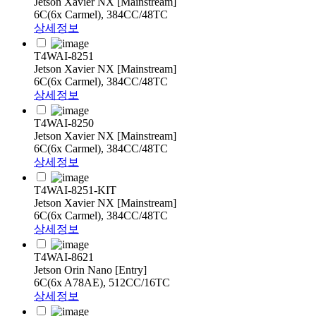
Jetson Xavier NX [Mainstream]
6C(6x Carmel), 384CC/48TC
상세정보
T4WAI-8251
Jetson Xavier NX [Mainstream]
6C(6x Carmel), 384CC/48TC
상세정보
T4WAI-8250
Jetson Xavier NX [Mainstream]
6C(6x Carmel), 384CC/48TC
상세정보
T4WAI-8251-KIT
Jetson Xavier NX [Mainstream]
6C(6x Carmel), 384CC/48TC
상세정보
T4WAI-8621
Jetson Orin Nano [Entry]
6C(6x A78AE), 512CC/16TC
상세정보