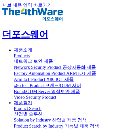
서브 내용 영역 바로가기
더포스웨어
제품소개
Products
네트워크 보안 제품
Network Security Product
공장자동화 제품
Factory Automation Product
ARM IOT 제품
Arm IoT Product
X86 IOT 제품
x86 IoT Product
브랜드/ODM 서버
Brand/ODM Server
영상보안 제품
Video Security Product
제품찾기
Product Search
산업별 솔루션
Solution by Industry
산업별 제품 검색
Product Search by Industry
기능별 제품 검색