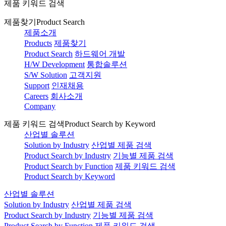
제품 키워드 검색
제품찾기
Product Search
제품소개
Products
제품찾기
Product Search
하드웨어 개발
H/W Development
통합솔루션
S/W Solution
고객지원
Support
인재채용
Careers
회사소개
Company
제품 키워드 검색
Product Search by Keyword
산업별 솔루션
Solution by Industry
산업별 제품 검색
Product Search by Industry
기능별 제품 검색
Product Search by Function
제품 키워드 검색
Product Search by Keyword
산업별 솔루션
Solution by Industry
산업별 제품 검색
Product Search by Industry
기능별 제품 검색
Product Search by Function
제품 키워드 검색