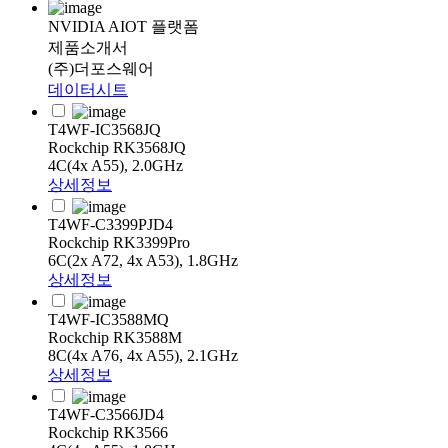
NVIDIA AIOT 플랫폼
제품소개서
(주)더포스웨어
데이터시트
T4WF-IC3568JQ
Rockchip RK3568JQ
4C(4x A55), 2.0GHz
상세정보
T4WF-C3399PJD4
Rockchip RK3399Pro
6C(2x A72, 4x A53), 1.8GHz
상세정보
T4WF-IC3588MQ
Rockchip RK3588M
8C(4x A76, 4x A55), 2.1GHz
상세정보
T4WF-C3566JD4
Rockchip RK3566