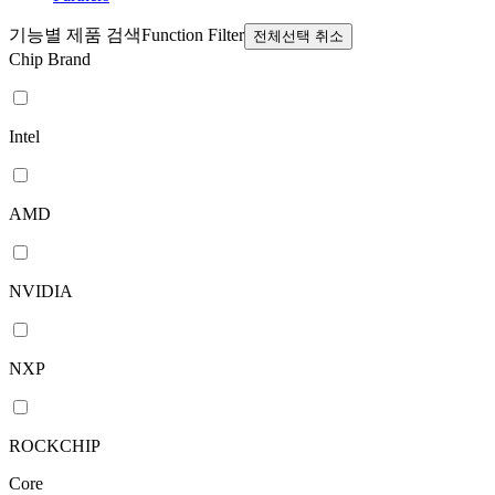
기능별 제품 검색
Function Filter
전체선택 취소
Chip Brand
Intel
AMD
NVIDIA
NXP
ROCKCHIP
Core