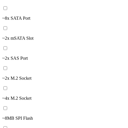
~8x SATA Port
~2x mSATA Slot
~2x SAS Port
~2x M.2 Socket
~4x M.2 Socket
~8MB SPI Flash