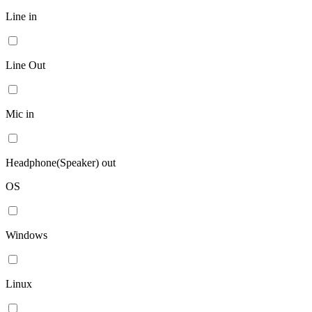
Line in
Line Out
Mic in
Headphone(Speaker) out
OS
Windows
Linux