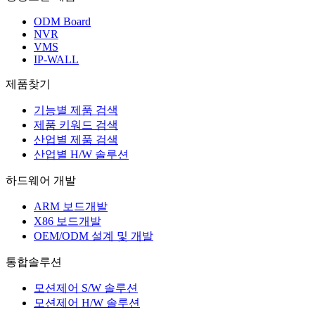
ODM Board
NVR
VMS
IP-WALL
제품찾기
기능별 제품 검색
제품 키워드 검색
산업별 제품 검색
산업별 H/W 솔루션
하드웨어 개발
ARM 보드개발
X86 보드개발
OEM/ODM 설계 및 개발
통합솔루션
모션제어 S/W 솔루션
모션제어 H/W 솔루션