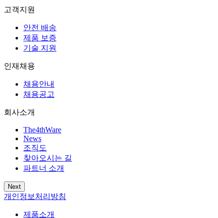
고객지원
안전 배송
제품 보증
기술 지원
인재채용
채용안내
채용공고
회사소개
The4thWare
News
조직도
찾아오시는 길
파트너 소개
Next
개인정보처리방침
제품소개