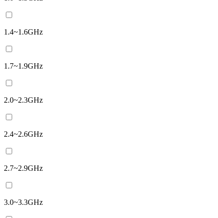
1.4~1.6GHz
1.7~1.9GHz
2.0~2.3GHz
2.4~2.6GHz
2.7~2.9GHz
3.0~3.3GHz