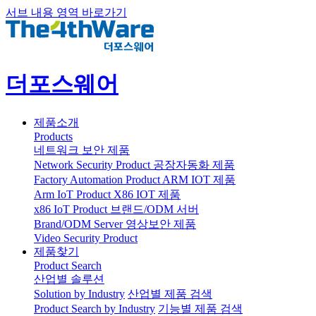
서브 내용 영역 바로가기
더포스웨어
제품소개
Products
네트워크 보안 제품
Network Security Product
공장자동화 제품
Factory Automation Product
ARM IOT 제품
Arm IoT Product
X86 IOT 제품
x86 IoT Product
브랜드/ODM 서버
Brand/ODM Server
영상보안 제품
Video Security Product
제품찾기
Product Search
산업별 솔루션
Solution by Industry
산업별 제품 검색
Product Search by Industry
기능별 제품 검색