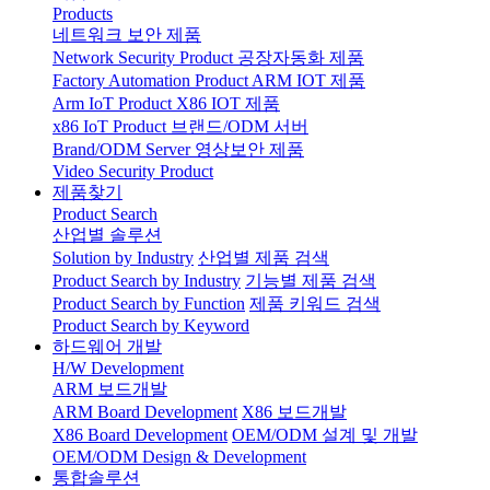
Products
네트워크 보안 제품
Network Security Product
공장자동화 제품
Factory Automation Product
ARM IOT 제품
Arm IoT Product
X86 IOT 제품
x86 IoT Product
브랜드/ODM 서버
Brand/ODM Server
영상보안 제품
Video Security Product
제품찾기
Product Search
산업별 솔루션
Solution by Industry
산업별 제품 검색
Product Search by Industry
기능별 제품 검색
Product Search by Function
제품 키워드 검색
Product Search by Keyword
하드웨어 개발
H/W Development
ARM 보드개발
ARM Board Development
X86 보드개발
X86 Board Development
OEM/ODM 설계 및 개발
OEM/ODM Design & Development
통합솔루션