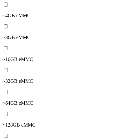
~4GB eMMC
~8GB eMMC
~16GB eMMC
~32GB eMMC
~64GB eMMC
~128GB eMMC