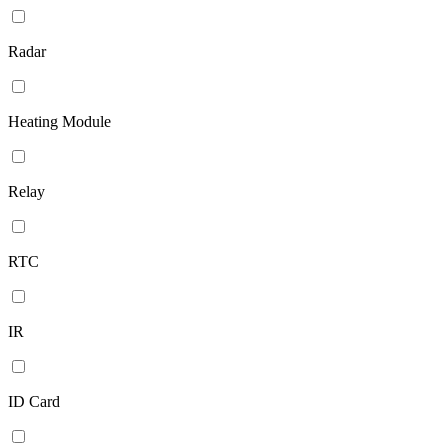
Radar
Heating Module
Relay
RTC
IR
ID Card