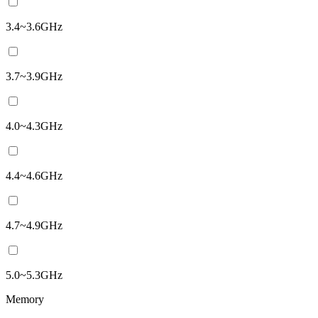
3.4~3.6GHz
3.7~3.9GHz
4.0~4.3GHz
4.4~4.6GHz
4.7~4.9GHz
5.0~5.3GHz
Memory