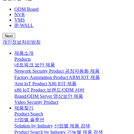
ODM Board
NVR
VMS
IP-WALL
Next
개인정보처리방침
제품소개
Products
네트워크 보안 제품
Network Security Product
공장자동화 제품
Factory Automation Product
ARM IOT 제품
Arm IoT Product
X86 IOT 제품
x86 IoT Product
브랜드/ODM 서버
Brand/ODM Server
영상보안 제품
Video Security Product
제품찾기
Product Search
산업별 솔루션
Solution by Industry
산업별 제품 검색
Product Search by Industry
기능별 제품 검색