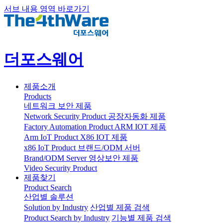
서브 내용 영역 바로가기
더포스웨어
제품소개
Products
네트워크 보안 제품
Network Security Product
공장자동화 제품
Factory Automation Product
ARM IOT 제품
Arm IoT Product
X86 IOT 제품
x86 IoT Product
브랜드/ODM 서버
Brand/ODM Server
영상보안 제품
Video Security Product
제품찾기
Product Search
산업별 솔루션
Solution by Industry
산업별 제품 검색
Product Search by Industry
기능별 제품 검색