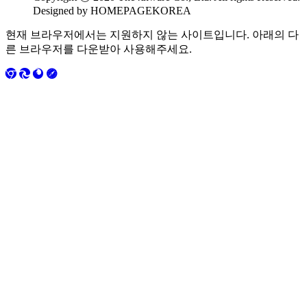
Designed by HOMEPAGEKOREA
현재 브라우저에서는 지원하지 않는 사이트입니다. 아래의 다
른 브라우저를 다운받아 사용해주세요.