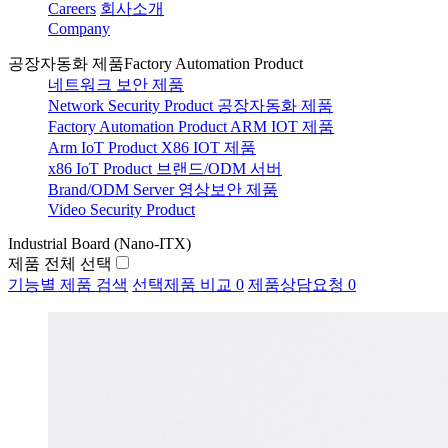
Careers
회사소개
Company
공장자동화 제품
Factory Automation Product
네트워크 보안 제품
Network Security Product
공장자동화 제품
Factory Automation Product
ARM IOT 제품
Arm IoT Product
X86 IOT 제품
x86 IoT Product
브랜드/ODM 서버
Brand/ODM Server
영상보안 제품
Video Security Product
Industrial Board (Nano-ITX)
제품 전체 선택
기능별 제품 검색
선택제품 비교
0
제품상담요청
0