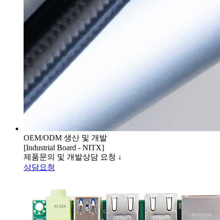
OEM/ODM 생산 및 개발
[Industrial Board - NITX]
제품문의 및 개발상담 요청 ↓
상담요청