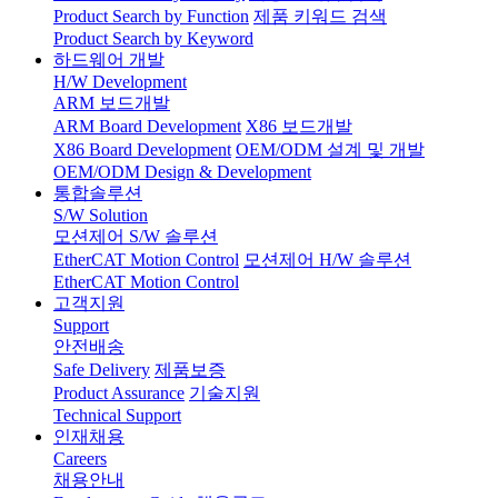
Product Search by Function
제품 키워드 검색
Product Search by Keyword
하드웨어 개발
H/W Development
ARM 보드개발
ARM Board Development
X86 보드개발
X86 Board Development
OEM/ODM 설계 및 개발
OEM/ODM Design & Development
통합솔루션
S/W Solution
모션제어 S/W 솔루션
EtherCAT Motion Control
모션제어 H/W 솔루션
EtherCAT Motion Control
고객지원
Support
안전배송
Safe Delivery
제품보증
Product Assurance
기술지원
Technical Support
인재채용
Careers
채용안내