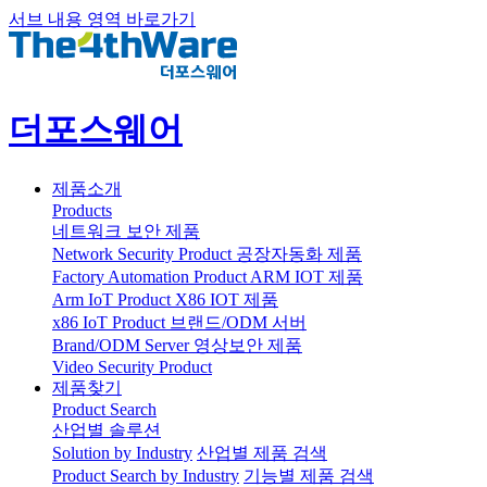
서브 내용 영역 바로가기
더포스웨어
제품소개
Products
네트워크 보안 제품
Network Security Product
공장자동화 제품
Factory Automation Product
ARM IOT 제품
Arm IoT Product
X86 IOT 제품
x86 IoT Product
브랜드/ODM 서버
Brand/ODM Server
영상보안 제품
Video Security Product
제품찾기
Product Search
산업별 솔루션
Solution by Industry
산업별 제품 검색
Product Search by Industry
기능별 제품 검색