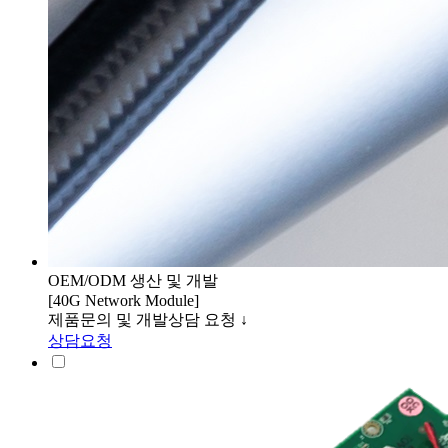
OEM/ODM 생산 및 개발
[40G Network Module]
제품문의 및 개발상담 요청 ↓
상담요청