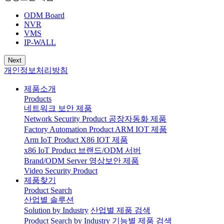
ODM Board
NVR
VMS
IP-WALL
Next
개인정보처리방침
제품소개
Products
네트워크 보안 제품
Network Security Product
공장자동화 제품
Factory Automation Product
ARM IOT 제품
Arm IoT Product
X86 IOT 제품
x86 IoT Product
브랜드/ODM 서버
Brand/ODM Server
영상보안 제품
Video Security Product
제품찾기
Product Search
산업별 솔루션
Solution by Industry
산업별 제품 검색
Product Search by Industry
기능별 제품 검색