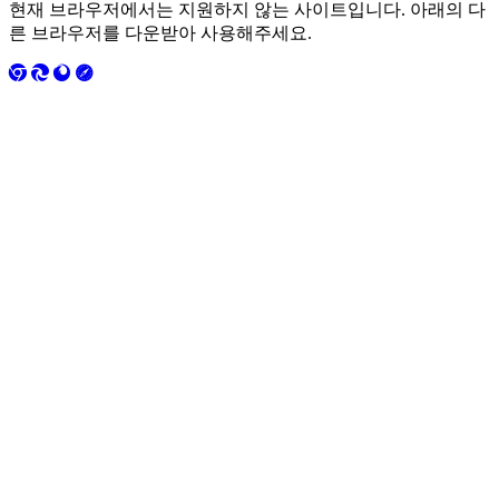
현재 브라우저에서는 지원하지 않는 사이트입니다. 아래의 다
른 브라우저를 다운받아 사용해주세요.