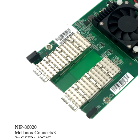
NIP-86020
Mellanox Connectx3