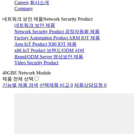
Careers
회사소개
Company
네트워크 보안 제품
Network Security Product
네트워크 보안 제품
Network Security Product
공장자동화 제품
Factory Automation Product
ARM IOT 제품
Arm IoT Product
X86 IOT 제품
x86 IoT Product
브랜드/ODM 서버
Brand/ODM Server
영상보안 제품
Video Security Product
40GBE Network Module
제품 전체 선택
기능별 제품 검색
선택제품 비교
0
제품상담요청
0